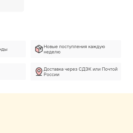
Новые поступления каждую
нды
неделю
Доставка через СДЭК или Почтой
России