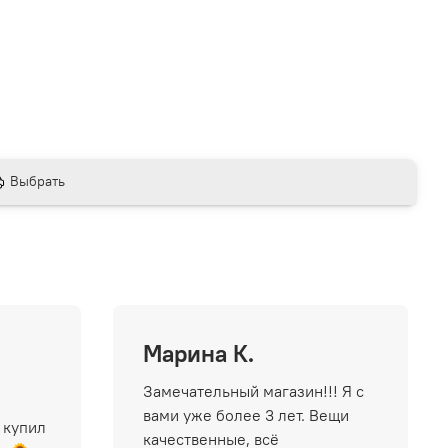
Выбрать
Марина К.
Замечательный магазин!!! Я с
вами уже более 3 лет. Вещи
 купил
качественные, всё