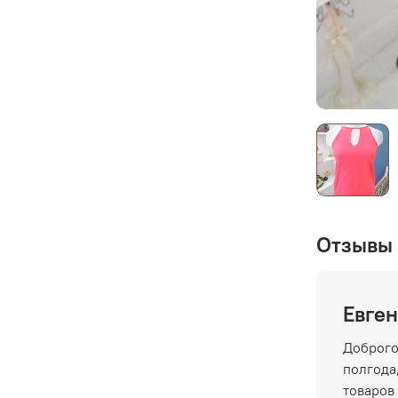
Отзывы 
Евген
Доброго
полгода,
товаров 