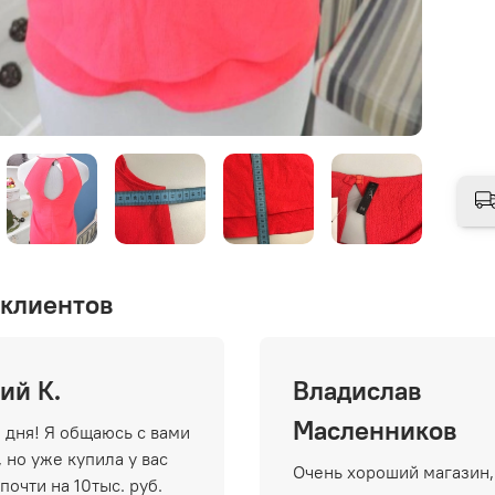
клиентов
ий К.
Владислав
Масленников
 дня! Я общаюсь с вами
 но уже купила у вас
Очень хороший магазин,
почти на 10тыс. руб.