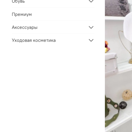
Обувь
Премиум
Аксессуары
Уходовая косметика