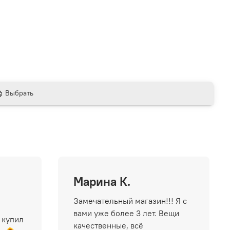
Выбрать
Марина К.
Замечательный магазин!!! Я с
вами уже более 3 лет. Вещи
 купил
качественные, всё