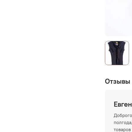
Отзывы 
Евген
Доброго
полгода,
товаров 