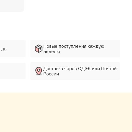
Новые поступления каждую
нды
неделю
Доставка через СДЭК или Почтой
России