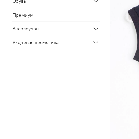
Обувь
Премиум
Аксессуары
Уходовая косметика