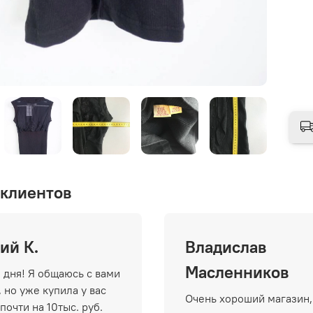
клиентов
ий К.
Владислав
Масленников
 дня! Я общаюсь с вами
 но уже купила у вас
Очень хороший магазин,
почти на 10тыс. руб.