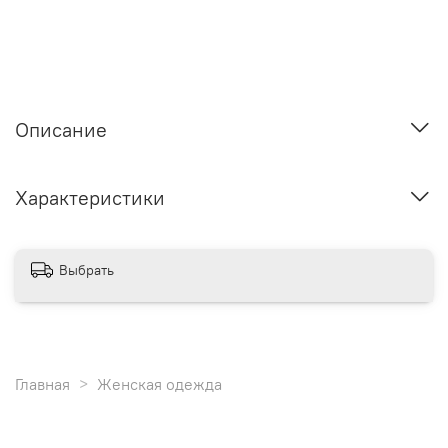
Описание
Характеристики
Выбрать
Главная
Женская одежда