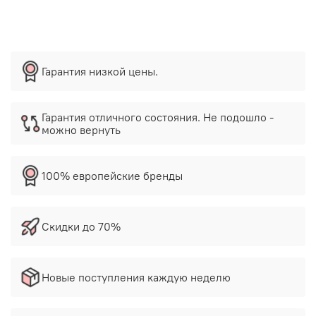
Гарантия низкой цены.
Гарантия отличного состояния. Не подошло -
можно вернуть
100% европейские бренды
Скидки до 70%
Новые поступления каждую неделю