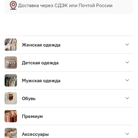
Доставка через СДЭК или Почтой России
Женская одежда
Детская одежда
Мужская одежда
Обувь
Премиум
Аксессуары