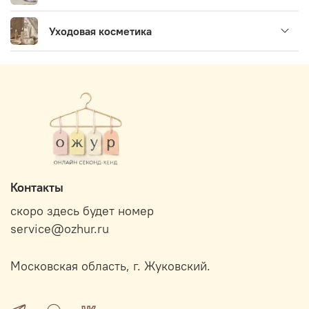
Уходовая косметика
Контакты
скоро здесь будет номер
service@ozhur.ru
Московская область, г. Жуковский.