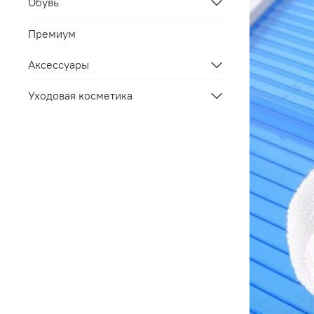
Обувь
Премиум
Аксессуары
Уходовая косметика