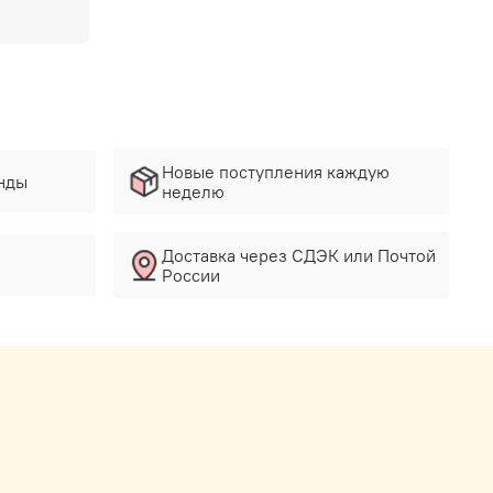
Новые поступления каждую
нды
неделю
Доставка через СДЭК или Почтой
России