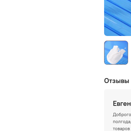
Отзывы 
Евген
Доброго
полгода,
товаров 