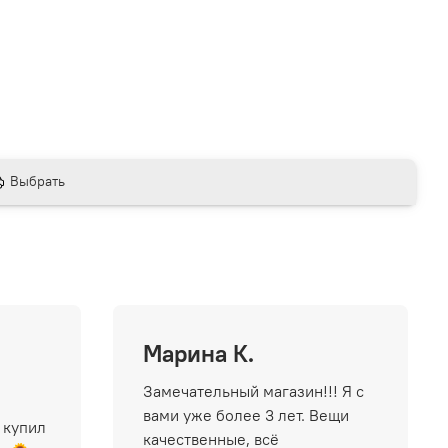
Выбрать
Марина К.
Замечательный магазин!!! Я с
вами уже более 3 лет. Вещи
 купил
качественные, всё