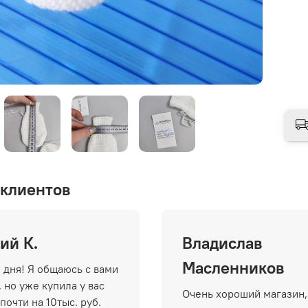
клиентов
ий К.
Владислав
Масленников
 дня! Я общаюсь с вами
 но уже купила у вас
Очень хороший магазин,
почти на 10тыс. руб.