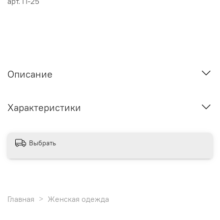
арт.
П-25
Описание
Характеристики
Выбрать
Главная
Женская одежда