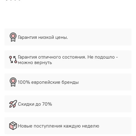
Гарантия низкой цены.
Гарантия отличного состояния. Не подошло -
можно вернуть
100% европейские бренды
Скидки до 70%
Новые поступления каждую неделю