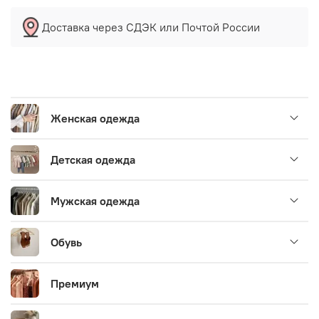
Доставка через СДЭК или Почтой России
Женская одежда
Детская одежда
Мужская одежда
Обувь
Премиум