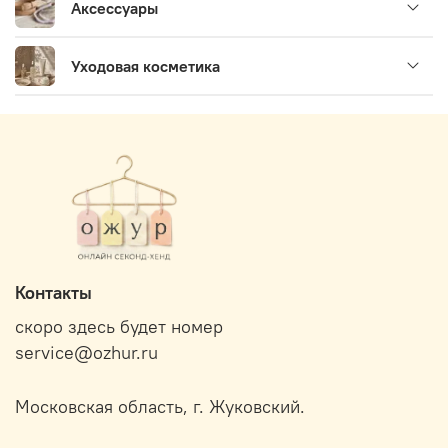
Аксессуары
Уходовая косметика
Контакты
скоро здесь будет номер
service@ozhur.ru
Московская область, г. Жуковский.