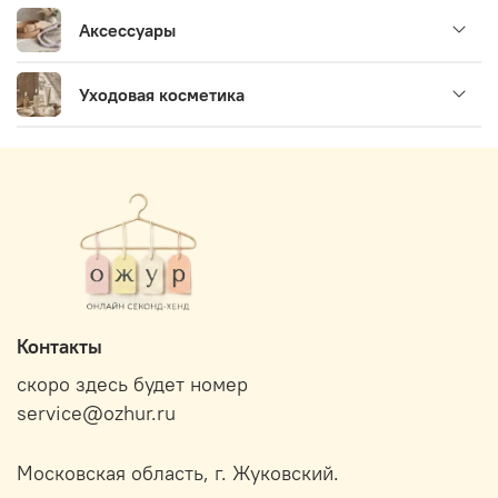
Аксессуары
Уходовая косметика
Контакты
скоро здесь будет номер
service@ozhur.ru
Московская область, г. Жуковский.