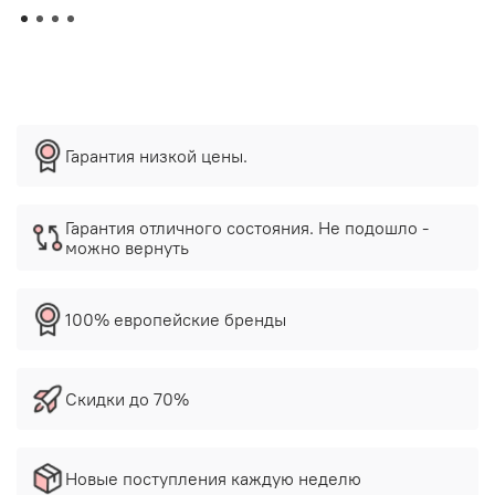
Гарантия низкой цены.
Гарантия отличного состояния. Не подошло -
можно вернуть
100% европейские бренды
Скидки до 70%
Новые поступления каждую неделю