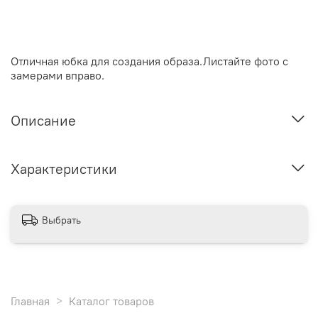
Отличная юбка для создания образа.Листайте фото с
замерами вправо.
Описание
Характеристики
Выбрать
Главная
Каталог товаров