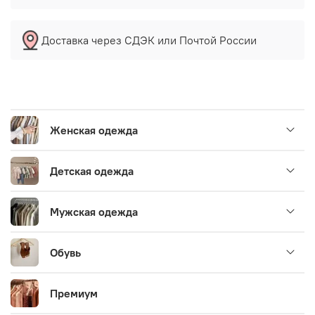
Доставка через СДЭК или Почтой России
Женская одежда
Детская одежда
Мужская одежда
Обувь
Премиум