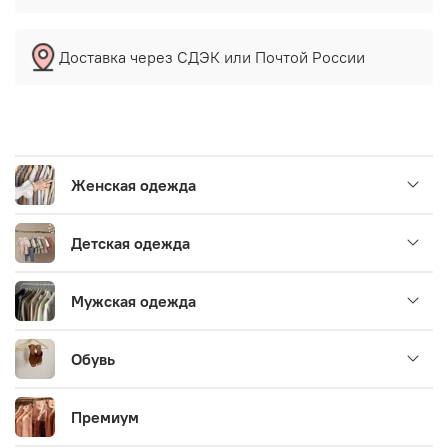
Доставка через СДЭК или Почтой России
Женская одежда
Детская одежда
Мужская одежда
Обувь
Премиум