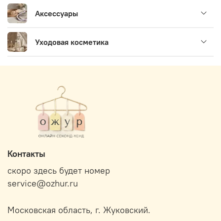
Аксессуары
Уходовая косметика
Контакты
скоро здесь будет номер
service@ozhur.ru
Московская область, г. Жуковский.