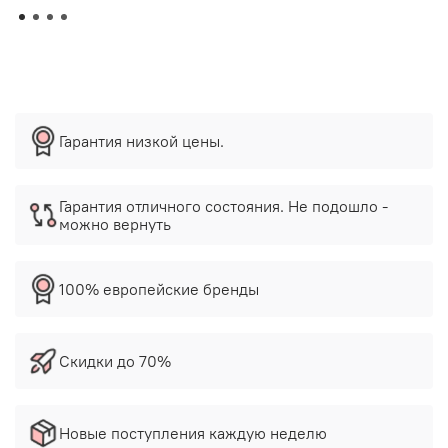
Гарантия низкой цены.
Гарантия отличного состояния. Не подошло -
можно вернуть
100% европейские бренды
Скидки до 70%
Новые поступления каждую неделю