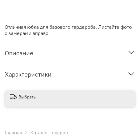
Отличная юбка для базового гардероба. Листайте фото
с замерами вправо.
Описание
Характеристики
Выбрать
Главная
Каталог товаров