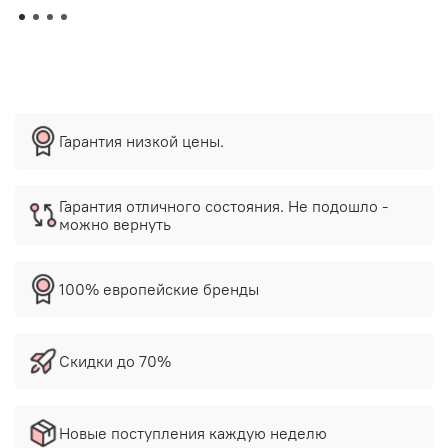
Гарантия низкой цены.
Гарантия отличного состояния. Не подошло -
можно вернуть
100% европейские бренды
Скидки до 70%
Новые поступления каждую неделю