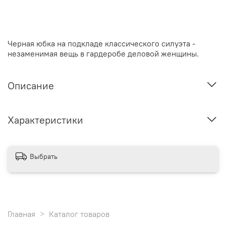
Черная юбка на подкладе классического силуэта -
незаменимая вещь в гардеробе деловой женщины.
Описание
Характеристики
Выбрать
Главная
Каталог товаров