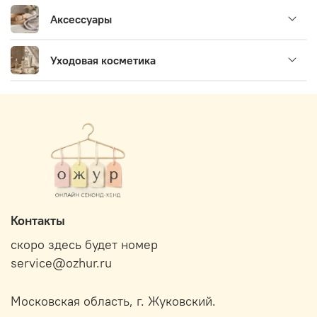
Аксессуары
Уходовая косметика
Контакты
скоро здесь будет номер
service@ozhur.ru
Московская область, г. Жуковский.