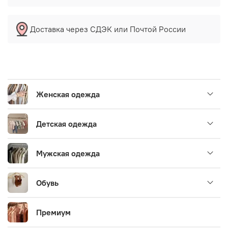
Доставка через СДЭК или Почтой России
Женская одежда
Детская одежда
Мужская одежда
Обувь
Премиум