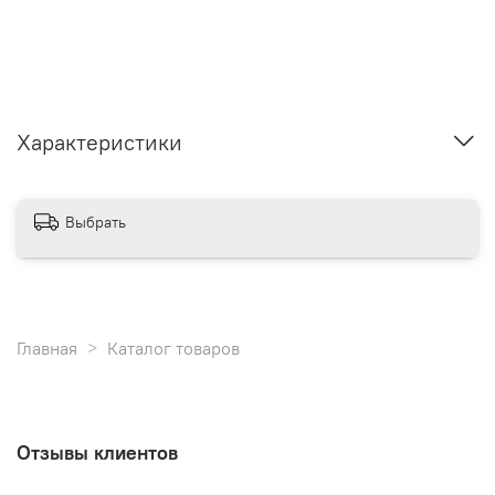
Характеристики
Выбрать
Главная
Каталог товаров
Отзывы клиентов