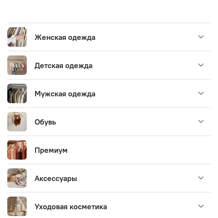
Женская одежда
Детская одежда
Мужская одежда
Обувь
Премиум
Аксессуары
Уходовая косметика