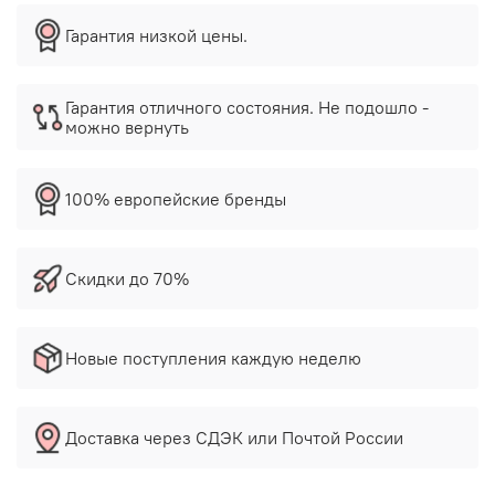
Гарантия низкой цены.
Гарантия отличного состояния. Не подошло -
можно вернуть
100% европейские бренды
Скидки до 70%
Новые поступления каждую неделю
Доставка через СДЭК или Почтой России