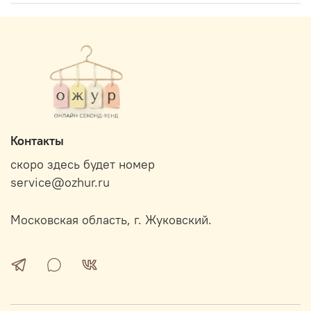
Контакты
скоро здесь будет номер
service@ozhur.ru
Московская область, г. Жуковский.