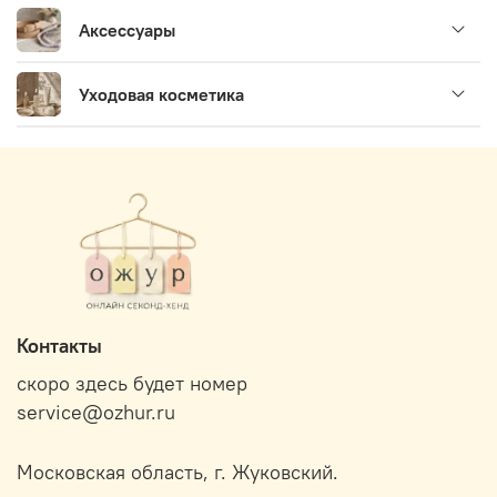
Аксессуары
Уходовая косметика
Контакты
скоро здесь будет номер
service@ozhur.ru
Московская область, г. Жуковский.