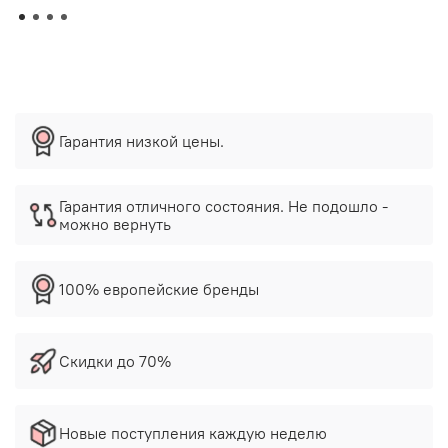
Гарантия низкой цены.
Гарантия отличного состояния. Не подошло -
можно вернуть
100% европейские бренды
Скидки до 70%
Новые поступления каждую неделю