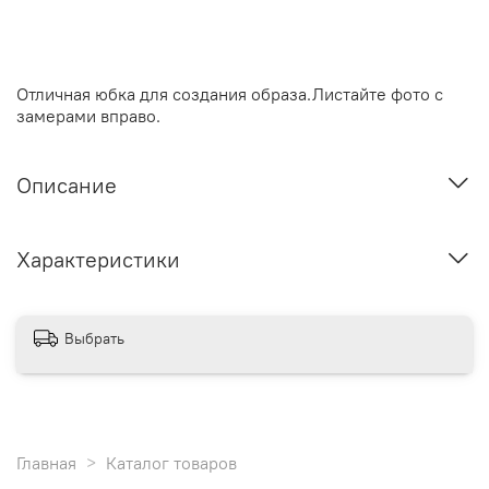
Отличная юбка для создания образа.Листайте фото с
замерами вправо.
Описание
Характеристики
Выбрать
Главная
Каталог товаров