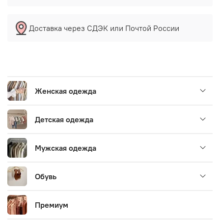
Доставка через СДЭК или Почтой России
Женская одежда
Детская одежда
Мужская одежда
Обувь
Премиум