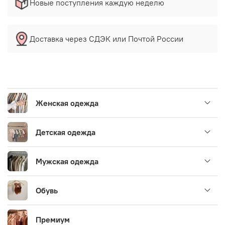
Новые поступления каждую неделю
Доставка через СДЭК или Почтой России
Женская одежда
Детская одежда
Мужская одежда
Обувь
Премиум