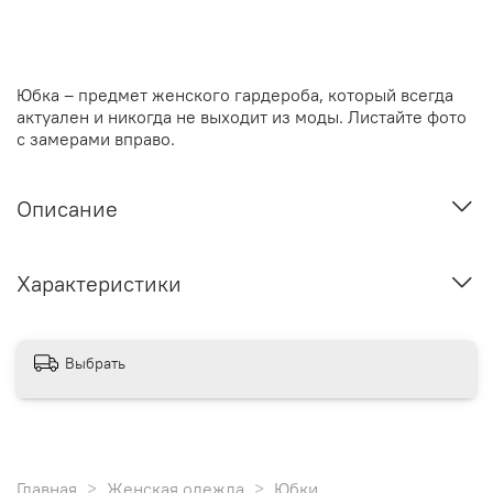
Юбка – предмет женского гардероба, который всегда
актуален и никогда не выходит из моды.
Листайте фото
с замерами вправо.
Описание
Характеристики
Выбрать
Главная
Женская одежда
Юбки