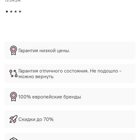
13.04.24г
Гарантия низкой цены.
Гарантия отличного состояния. Не подошло -
можно вернуть
100% европейские бренды
Скидки до 70%