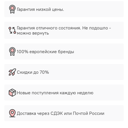
Гарантия низкой цены.
Гарантия отличного состояния. Не подошло -
можно вернуть
100% европейские бренды
Скидки до 70%
Новые поступления каждую неделю
Доставка через СДЭК или Почтой России