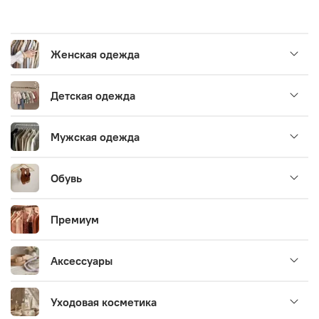
Женская одежда
Детская одежда
Мужская одежда
Обувь
Премиум
Аксессуары
Уходовая косметика