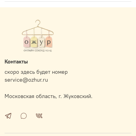
Контакты
скоро здесь будет номер
service@ozhur.ru
Московская область, г. Жуковский.