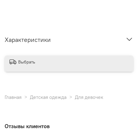
Характеристики
Выбрать
Главная
Детская одежда
Для девочек
Отзывы клиентов