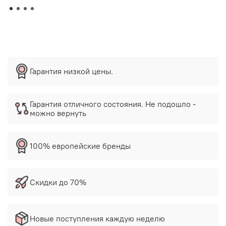
Гарантия низкой цены.
Гарантия отличного состояния. Не подошло -
можно вернуть
100% европейские бренды
Скидки до 70%
Новые поступления каждую неделю