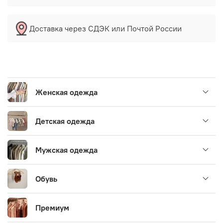
Доставка через СДЭК или Почтой России
Женская одежда
Детская одежда
Мужская одежда
Обувь
Премиум