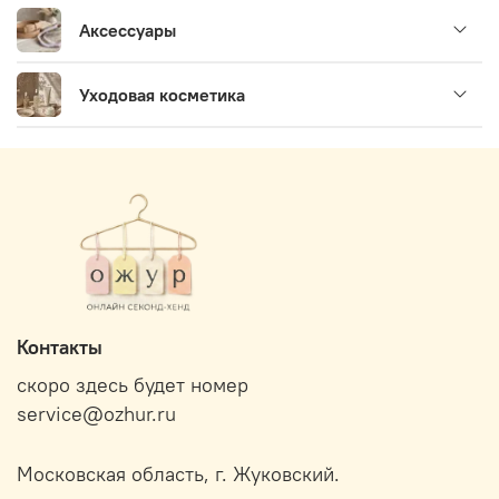
Аксессуары
Уходовая косметика
Контакты
скоро здесь будет номер
service@ozhur.ru
Московская область, г. Жуковский.