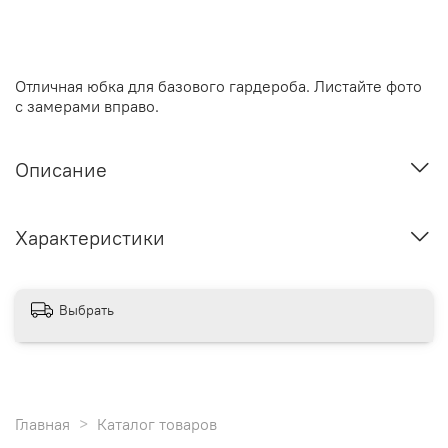
Отличная юбка для базового гардероба. Листайте фото
с замерами вправо.
Описание
Характеристики
Выбрать
Главная
Каталог товаров