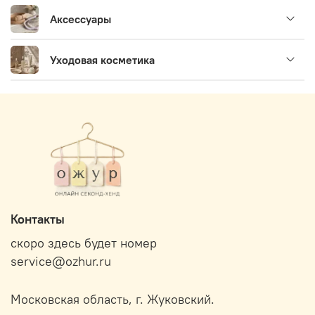
Аксессуары
Уходовая косметика
Контакты
скоро здесь будет номер
service@ozhur.ru
Московская область, г. Жуковский.