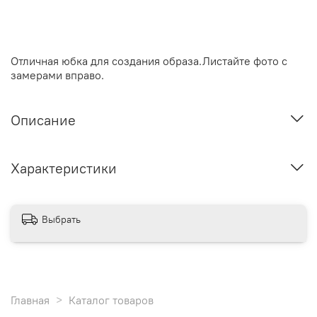
Отличная юбка для создания образа.Листайте фото с
замерами вправо.
Описание
Характеристики
Выбрать
Главная
Каталог товаров