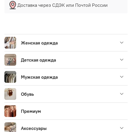
Доставка через СДЭК или Почтой России
Женская одежда
Детская одежда
Мужская одежда
Обувь
Премиум
Аксессуары