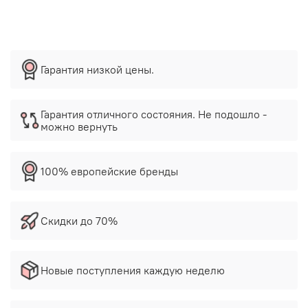
Гарантия низкой цены.
Гарантия отличного состояния. Не подошло -
можно вернуть
100% европейские бренды
Скидки до 70%
Новые поступления каждую неделю