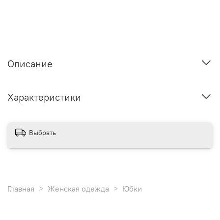
Описание
Характеристики
Выбрать
Главная
Женская одежда
Юбки