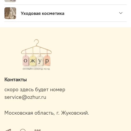
Уходовая косметика
Контакты
скоро здесь будет номер
service@ozhur.ru
Московская область, г. Жуковский.