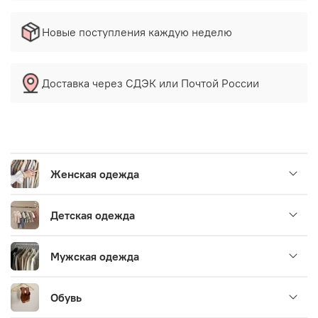
Новые поступления каждую неделю
Доставка через СДЭК или Почтой России
Женская одежда
Детская одежда
Мужская одежда
Обувь