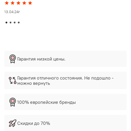
13.04.24г
Гарантия низкой цены.
Гарантия отличного состояния. Не подошло -
можно вернуть
100% европейские бренды
Скидки до 70%