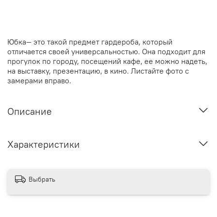
Юбка— это такой предмет гардероба, который
отличается своей универсальностью. Она подходит для
прогулок по городу, посещений кафе, ее можно надеть,
на выставку, презентацию, в кино. Листайте фото с
замерами вправо.
Описание
Характеристики
Выбрать