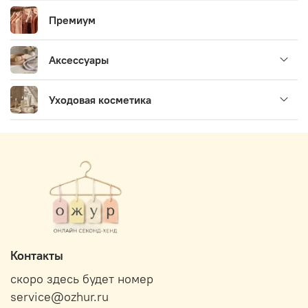
Премиум
Аксессуары
Уходовая косметика
Контакты
скоро здесь будет номер
service@ozhur.ru