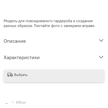
Модель для повседневного гардероба и создания
разных образов. Листайте фото с замерами вправо.
Описание
Характеристики
Выбрать
...
Юбки