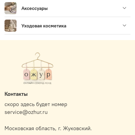
Аксессуары
Уходовая косметика
Контакты
скоро здесь будет номер
service@ozhur.ru
Московская область, г. Жуковский.