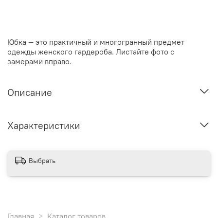
Юбка — это практичный и многогранный предмет
одежды женского гардероба.
Листайте фото с
замерами вправо.
Описание
Характеристики
Выбрать
Главная
Каталог товаров