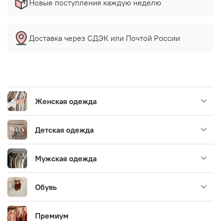
Новые поступления каждую неделю
Доставка через СДЭК или Почтой России
Женская одежда
Детская одежда
Мужская одежда
Обувь
Премиум