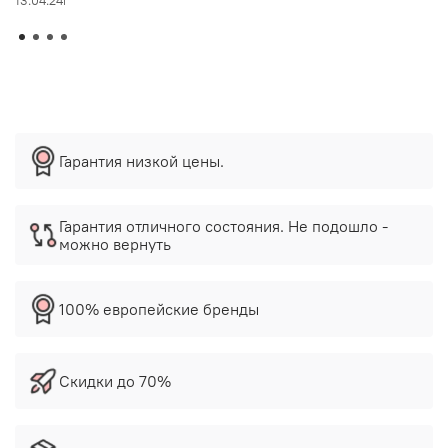
13.04.24г
Гарантия низкой цены.
Гарантия отличного состояния. Не подошло -
можно вернуть
100% европейские бренды
Скидки до 70%