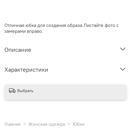
Отличная юбка для создания образа.Листайте фото с
замерами вправо.
Описание
Характеристики
Выбрать
Главная
Женская одежда
Юбки