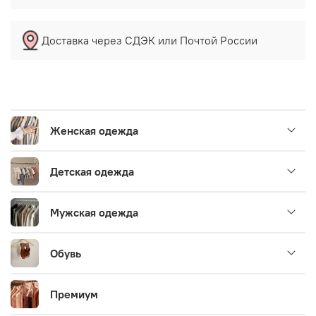
Доставка через СДЭК или Почтой России
Женская одежда
Детская одежда
Мужская одежда
Обувь
Премиум