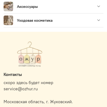
Аксессуары
Уходовая косметика
Контакты
скоро здесь будет номер
service@ozhur.ru
Московская область, г. Жуковский.