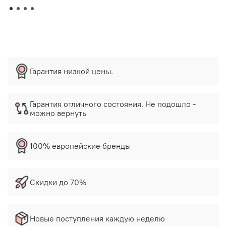
Гарантия низкой цены.
Гарантия отличного состояния. Не подошло -
можно вернуть
100% европейские бренды
Скидки до 70%
Новые поступления каждую неделю