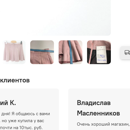
клиентов
ий К.
Владислав
Масленников
 дня! Я общаюсь с вами
 но уже купила у вас
Очень хороший магазин,
почти на 10тыс. руб.