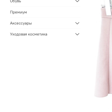
Обувь
Премиум
Аксессуары
Уходовая косметика