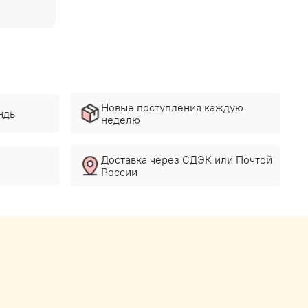
Новые поступления каждую
нды
неделю
Доставка через СДЭК или Почтой
России