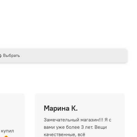
Выбрать
Марина К.
Замечательный магазин!!! Я с
вами уже более 3 лет. Вещи
 купил
качественные, всё