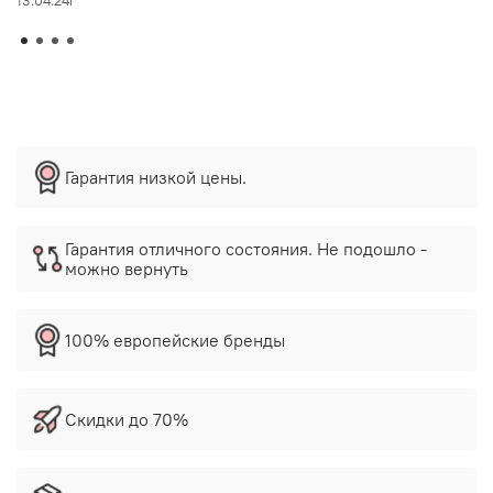
13.04.24г
Гарантия низкой цены.
Гарантия отличного состояния. Не подошло -
можно вернуть
100% европейские бренды
Скидки до 70%