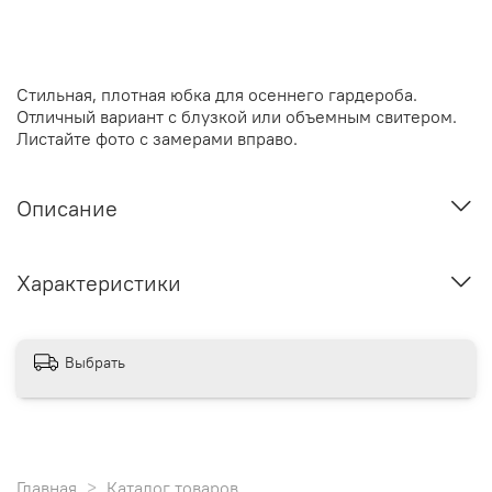
Стильная, плотная юбка для осеннего гардероба.
Отличный вариант с блузкой или объемным свитером.
Листайте фото с замерами вправо.
Описание
Характеристики
Выбрать
Главная
Каталог товаров