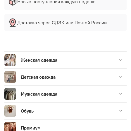
Новые поступления каждую неделю
Доставка через СДЭК или Почтой России
Женская одежда
Детская одежда
Мужская одежда
Обувь
Премиум