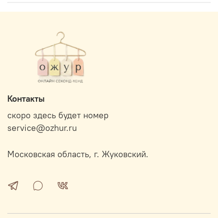
Контакты
скоро здесь будет номер
service@ozhur.ru
Московская область, г. Жуковский.