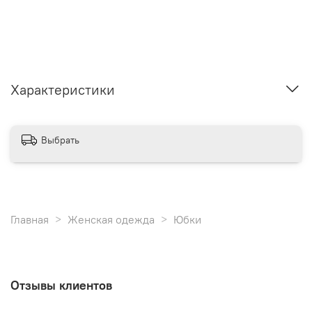
Характеристики
Выбрать
Главная
Женская одежда
Юбки
Отзывы клиентов