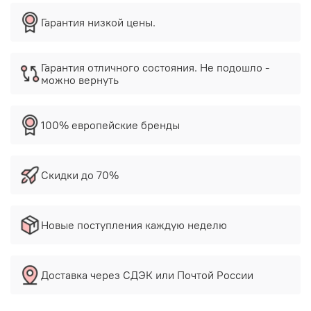
Гарантия низкой цены.
Гарантия отличного состояния. Не подошло -
можно вернуть
100% европейские бренды
Скидки до 70%
Новые поступления каждую неделю
Доставка через СДЭК или Почтой России