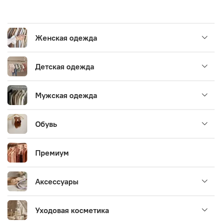
Женская одежда
Детская одежда
Мужская одежда
Обувь
Премиум
Аксессуары
Уходовая косметика