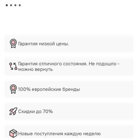
Гарантия низкой цены.
Гарантия отличного состояния. Не подошло -
можно вернуть
100% европейские бренды
Скидки до 70%
Новые поступления каждую неделю