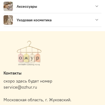
Аксессуары
Уходовая косметика
Контакты
скоро здесь будет номер
service@ozhur.ru
Московская область, г. Жуковский.