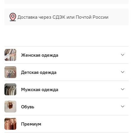
Доставка через СДЭК или Почтой России
Женская одежда
Детская одежда
Мужская одежда
Обувь
Премиум