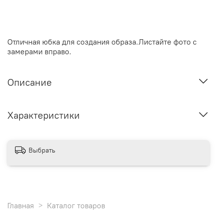
Отличная юбка для создания образа.Листайте фото с
замерами вправо.
Описание
Характеристики
Выбрать
Главная
Каталог товаров