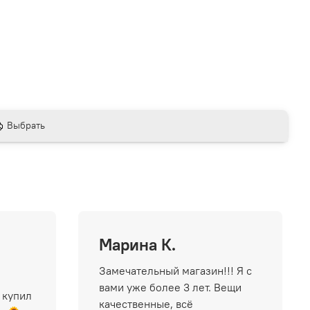
Выбрать
Марина К.
Замечательный магазин!!! Я с
вами уже более 3 лет. Вещи
 купил
качественные, всё