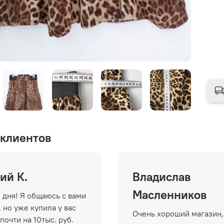
клиентов
ий К.
Владислав
Масленников
 дня! Я общаюсь с вами
 но уже купила у вас
Очень хороший магазин,
почти на 10тыс. руб.