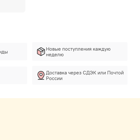
Новые поступления каждую
нды
неделю
Доставка через СДЭК или Почтой
России