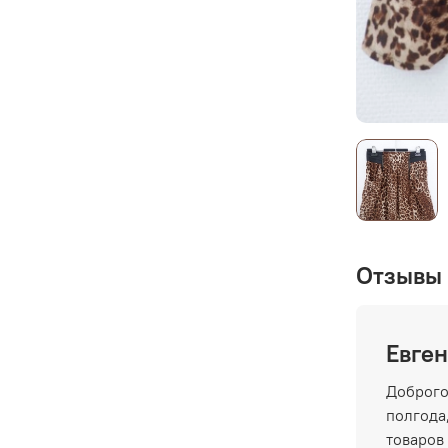
Отзывы 
Евген
Доброго
полгода,
товаров 