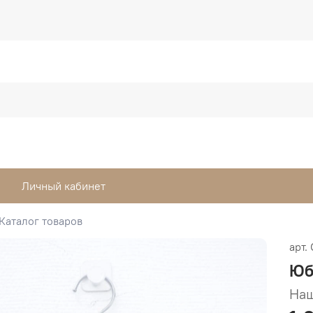
Личный кабинет
Каталог товаров
арт.
Юб
Наш