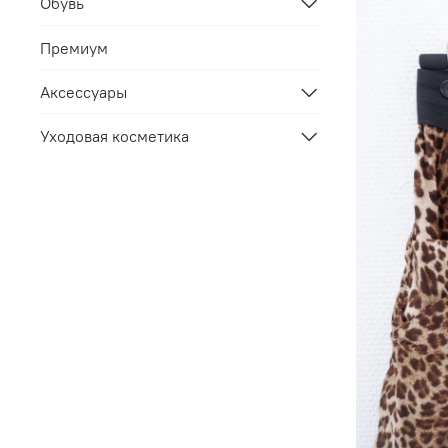
Обувь
Премиум
Аксессуары
Уходовая косметика