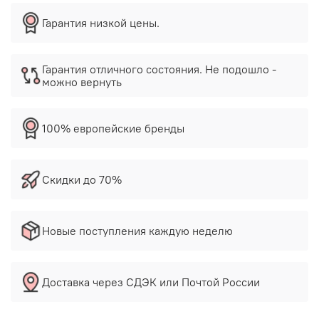
Гарантия низкой цены.
Гарантия отличного состояния. Не подошло -
можно вернуть
100% европейские бренды
Скидки до 70%
Новые поступления каждую неделю
Доставка через СДЭК или Почтой России