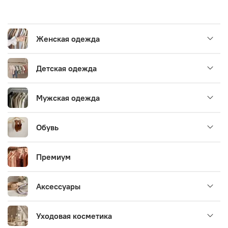
Женская одежда
Детская одежда
Мужская одежда
Обувь
Премиум
Аксессуары
Уходовая косметика