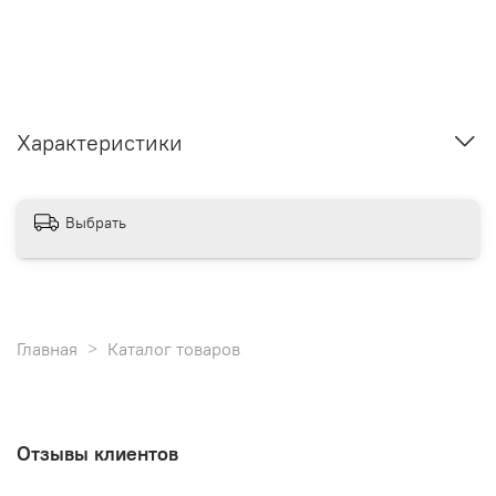
Характеристики
Выбрать
Главная
Каталог товаров
Отзывы клиентов