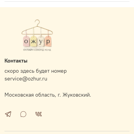
Контакты
скоро здесь будет номер
service@ozhur.ru
Московская область, г. Жуковский.