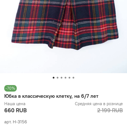
-70%
Юбка в классическую клетку, на 6/7 лет
Наша цена
Средняя цена в рознице
660 RUB
2 199 RUB
арт.
Н-3156