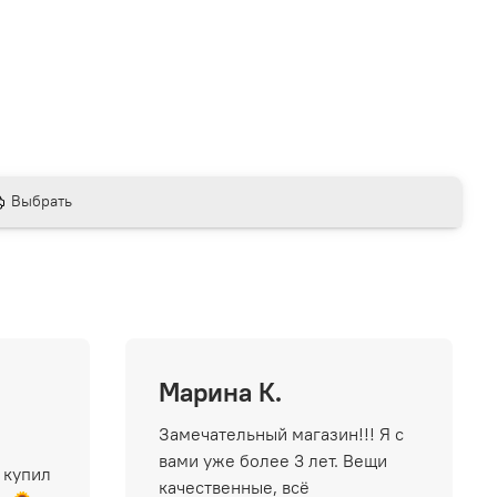
Выбрать
Марина К.
Замечательный магазин!!! Я с
вами уже более 3 лет. Вещи
 купил
качественные, всё