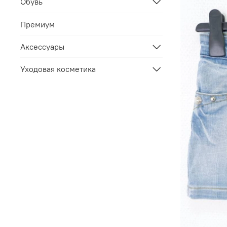
Обувь
Премиум
Аксессуары
Уходовая косметика