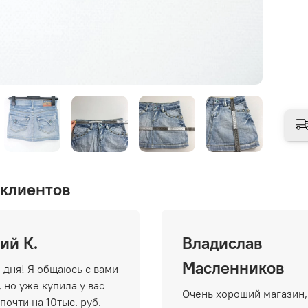
клиентов
ий К.
Владислав
Масленников
 дня! Я общаюсь с вами
 но уже купила у вас
Очень хороший магазин,
почти на 10тыс. руб.