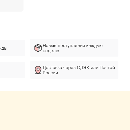
Новые поступления каждую
нды
неделю
Доставка через СДЭК или Почтой
России