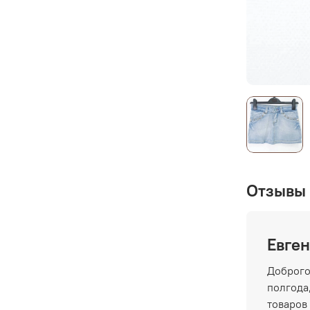
Отзывы 
Евген
Доброго
полгода,
товаров 