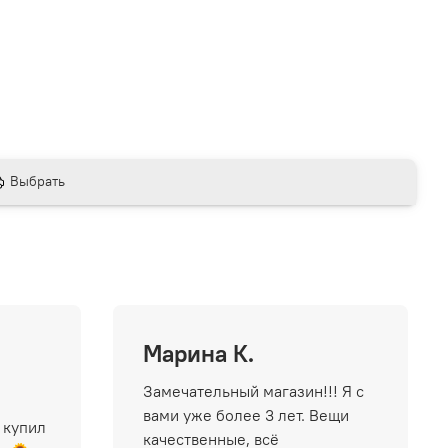
Выбрать
Марина К.
Замечательный магазин!!! Я с
вами уже более 3 лет. Вещи
 купил
качественные, всё