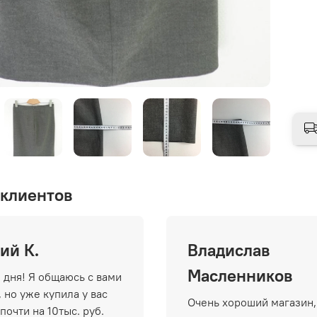
клиентов
ий К.
Владислав
Масленников
 дня! Я общаюсь с вами
 но уже купила у вас
Очень хороший магазин,
почти на 10тыс. руб.