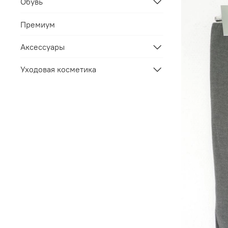
Обувь
Премиум
Аксессуары
Уходовая косметика