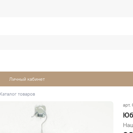
Личный кабинет
Каталог товаров
арт.
Юб
Наш