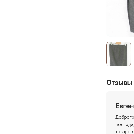
Отзывы 
Евген
Доброго
полгода,
товаров 