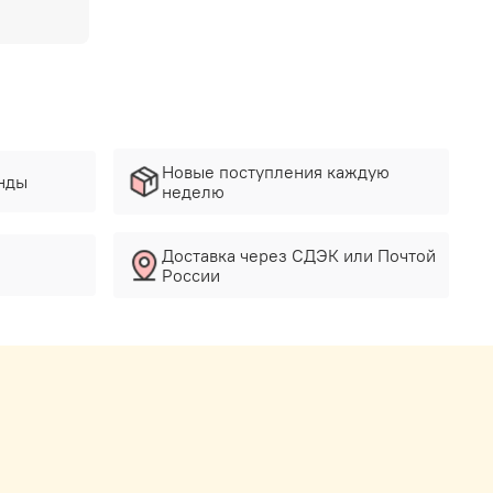
Новые поступления каждую
нды
неделю
Доставка через СДЭК или Почтой
России