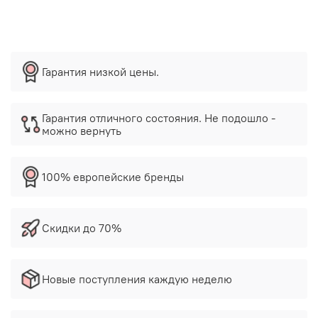
Гарантия низкой цены.
Гарантия отличного состояния. Не подошло -
можно вернуть
100% европейские бренды
Скидки до 70%
Новые поступления каждую неделю