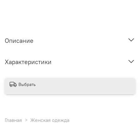
Описание
Характеристики
Выбрать
Главная
Женская одежда