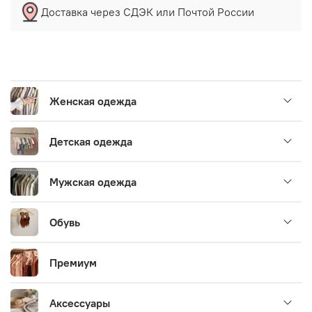
Доставка через СДЭК или Почтой России
Женская одежда
Детская одежда
Мужская одежда
Обувь
Премиум
Аксессуары