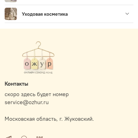
Уходовая косметика
Контакты
скоро здесь будет номер
service@ozhur.ru
Московская область, г. Жуковский.