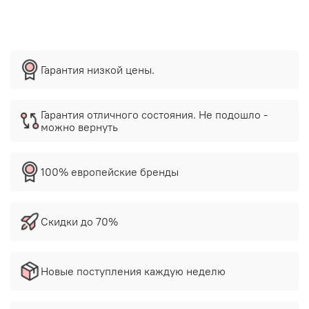
Гарантия низкой цены.
Гарантия отличного состояния. Не подошло -
можно вернуть
100% европейские бренды
Скидки до 70%
Новые поступления каждую неделю