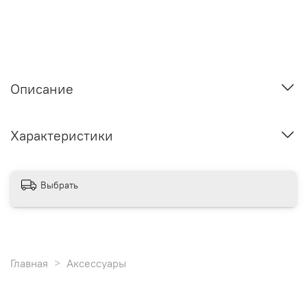
Описание
Характеристики
Выбрать
Главная
Аксессуары