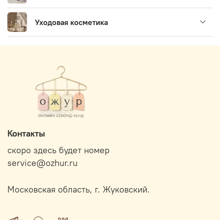
Уходовая косметика
Контакты
скоро здесь будет номер
service@ozhur.ru
Московская область, г. Жуковский.