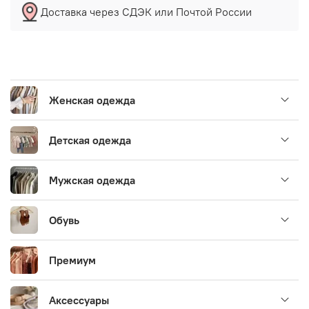
Доставка через СДЭК или Почтой России
Женская одежда
Детская одежда
Мужская одежда
Обувь
Премиум
Аксессуары