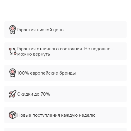
Гарантия низкой цены.
Гарантия отличного состояния. Не подошло -
можно вернуть
100% европейские бренды
Скидки до 70%
Новые поступления каждую неделю