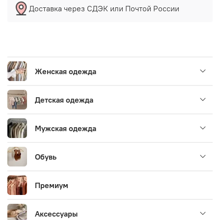
Доставка через СДЭК или Почтой России
Женская одежда
Детская одежда
Мужская одежда
Обувь
Премиум
Аксессуары