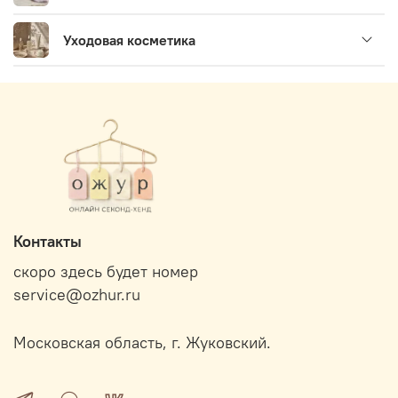
Уходовая косметика
Контакты
скоро здесь будет номер
service@ozhur.ru
Московская область, г. Жуковский.