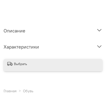
Описание
Характеристики
Выбрать
Главная
Обувь