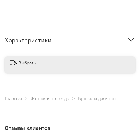
Характеристики
Выбрать
Главная
Женская одежда
Брюки и джинсы
Отзывы клиентов