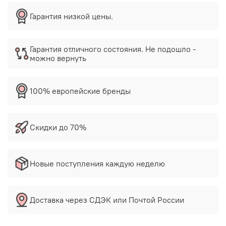
Гарантия низкой цены.
Гарантия отличного состояния. Не подошло -
можно вернуть
100% европейские бренды
Скидки до 70%
Новые поступления каждую неделю
Доставка через СДЭК или Почтой России