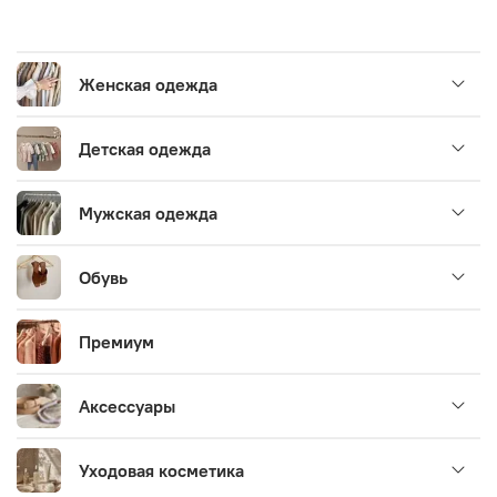
Женская одежда
Детская одежда
Мужская одежда
Обувь
Премиум
Аксессуары
Уходовая косметика