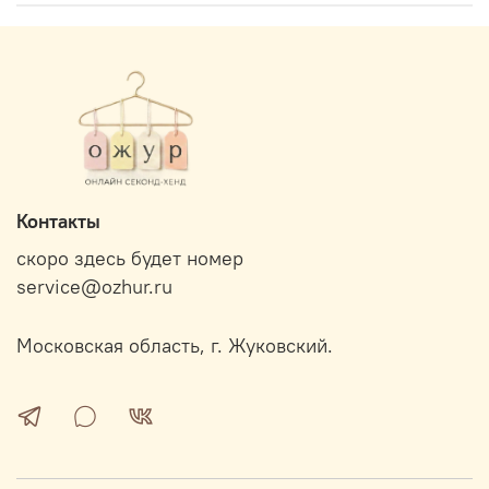
Контакты
скоро здесь будет номер
service@ozhur.ru
Московская область, г. Жуковский.