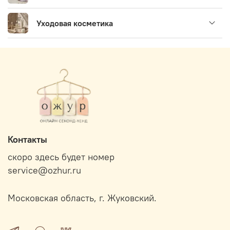
Уходовая косметика
Контакты
скоро здесь будет номер
service@ozhur.ru
Московская область, г. Жуковский.