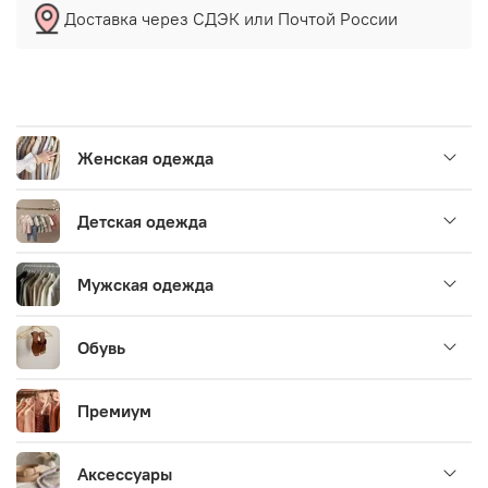
Доставка через СДЭК или Почтой России
Женская одежда
Детская одежда
Мужская одежда
Обувь
Премиум
Аксессуары