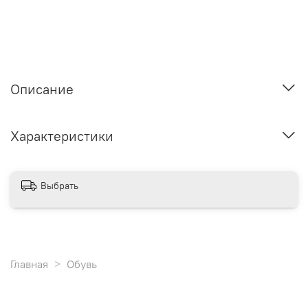
Описание
Характеристики
Выбрать
Главная
Обувь