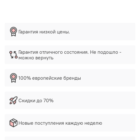
Гарантия низкой цены.
Гарантия отличного состояния. Не подошло -
можно вернуть
100% европейские бренды
Скидки до 70%
Новые поступления каждую неделю