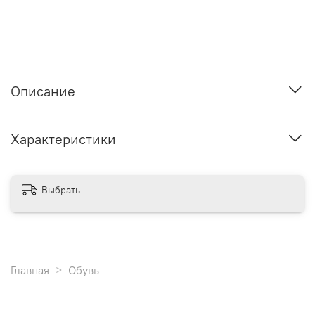
Описание
Характеристики
Выбрать
Главная
Обувь