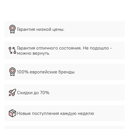
Гарантия низкой цены.
Гарантия отличного состояния. Не подошло -
можно вернуть
100% европейские бренды
Скидки до 70%
Новые поступления каждую неделю