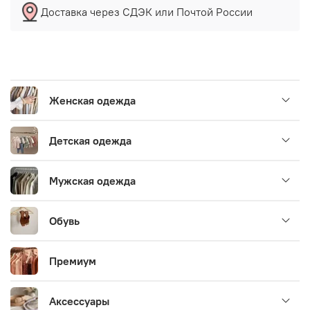
Доставка через СДЭК или Почтой России
Женская одежда
Детская одежда
Мужская одежда
Обувь
Премиум
Аксессуары