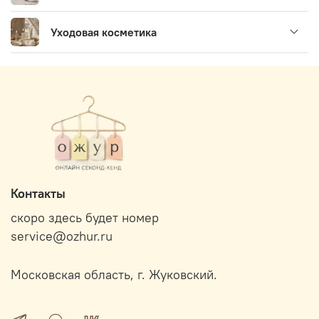
Уходовая косметика
Контакты
скоро здесь будет номер
service@ozhur.ru
Московская область, г. Жуковский.