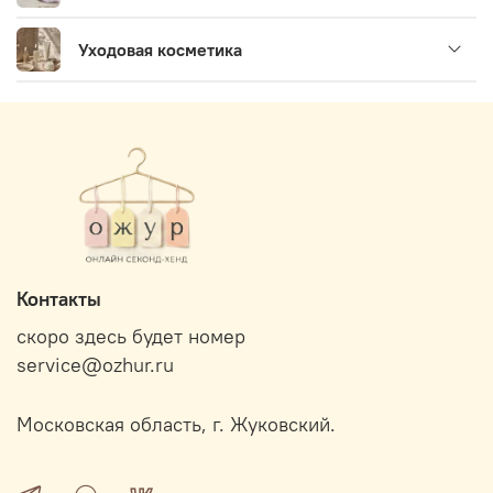
Уходовая косметика
Контакты
скоро здесь будет номер
service@ozhur.ru
Московская область, г. Жуковский.