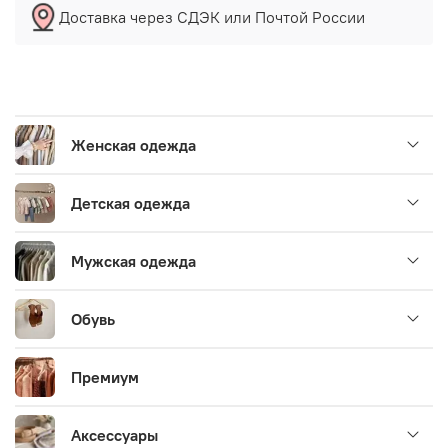
Доставка через СДЭК или Почтой России
Женская одежда
Детская одежда
Мужская одежда
Обувь
Премиум
Аксессуары