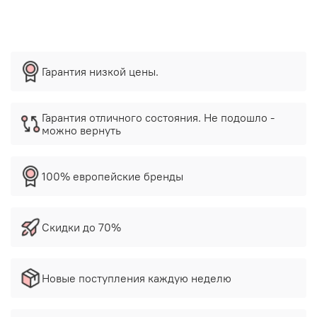
Гарантия низкой цены.
Гарантия отличного состояния. Не подошло -
можно вернуть
100% европейские бренды
Скидки до 70%
Новые поступления каждую неделю