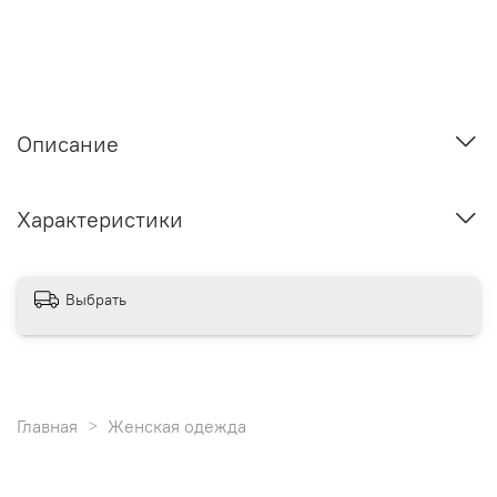
Описание
Характеристики
Выбрать
Главная
Женская одежда