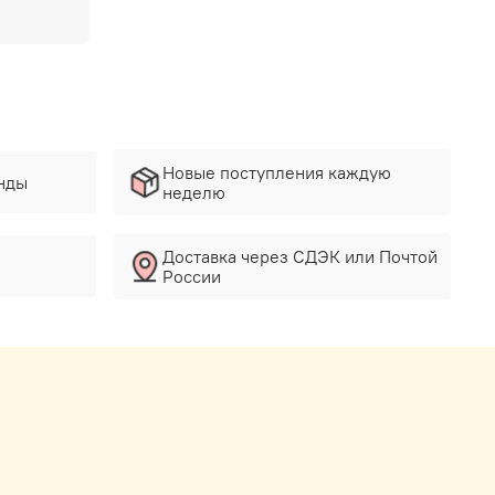
Новые поступления каждую
нды
неделю
Доставка через СДЭК или Почтой
России