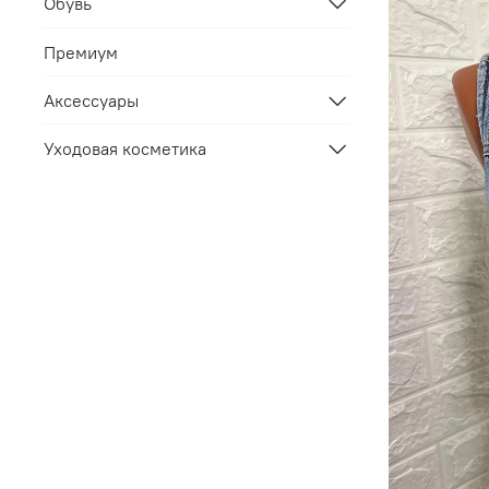
Обувь
Премиум
Аксессуары
Уходовая косметика