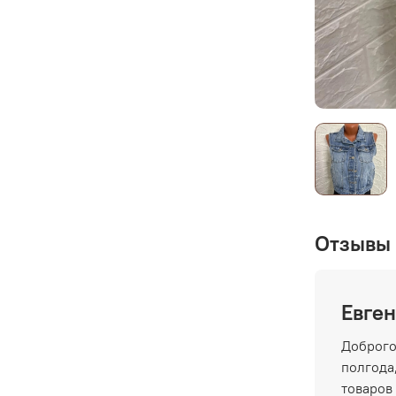
Отзывы 
Евген
Доброго
полгода,
товаров 