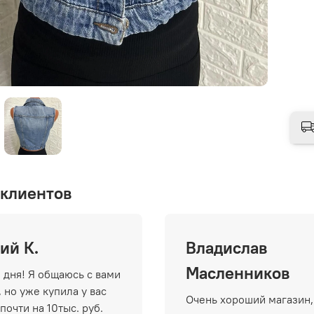
клиентов
ий К.
Владислав
Масленников
 дня! Я общаюсь с вами
 но уже купила у вас
Очень хороший магазин,
почти на 10тыс. руб.