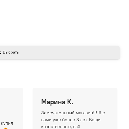
Выбрать
Марина К.
Замечательный магазин!!! Я с
вами уже более 3 лет. Вещи
 купил
качественные, всё