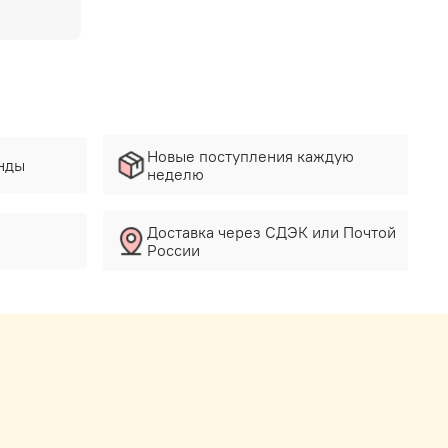
Новые поступления каждую
нды
неделю
Доставка через СДЭК или Почтой
России