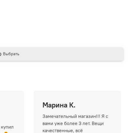
Выбрать
Марина К.
Замечательный магазин!!! Я с
вами уже более 3 лет. Вещи
 купил
качественные, всё