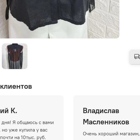
клиентов
ий К.
Владислав
Масленников
 дня! Я общаюсь с вами
 но уже купила у вас
Очень хороший магазин,
почти на 10тыс. руб.