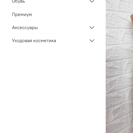
Обувь
Премиум
Аксессуары
Уходовая косметика