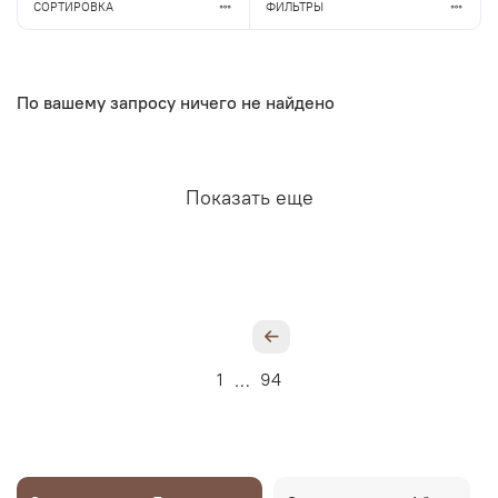
СОРТИРОВКА
ФИЛЬТРЫ
По вашему запросу ничего не найдено
Показать еще
1
94
…