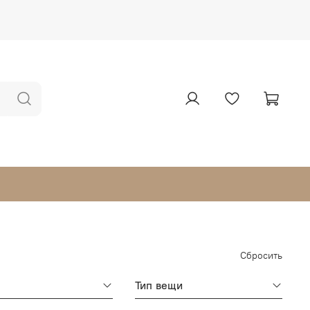
Сбросить
Тип вещи