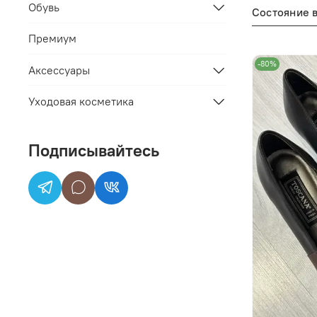
Обувь
Состояние 
Премиум
-80%
Аксессуары
Уходовая косметика
Подписывайтесь