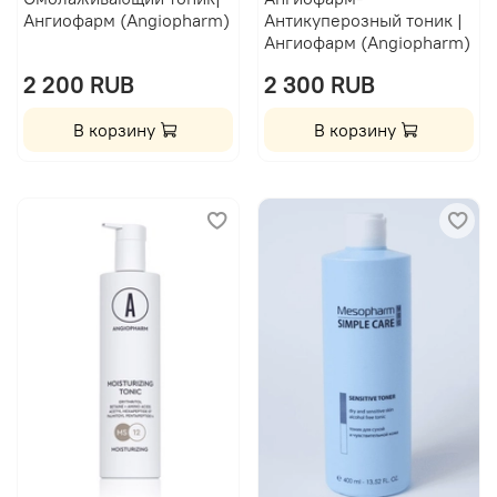
Ангиофарм (Angiopharm)
Антикуперозный тоник |
Ангиофарм (Angiopharm)
2 200 RUB
2 300 RUB
В корзину
В корзину