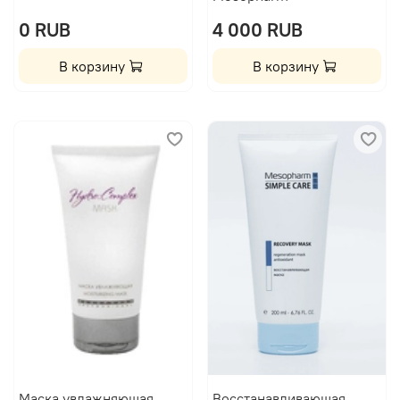
0 RUB
4 000 RUB
В корзину
В корзину
Маска увлажняющая
Восстанавливающая