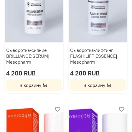
Сыворотка-сияние
Сыворотка-лифтинг
BRILLIANCE:SERUM|
FLASH:LIFT ESSENCE|
Mesopharm
Mesopharm
4 200 RUB
4 200 RUB
В корзину
В корзину