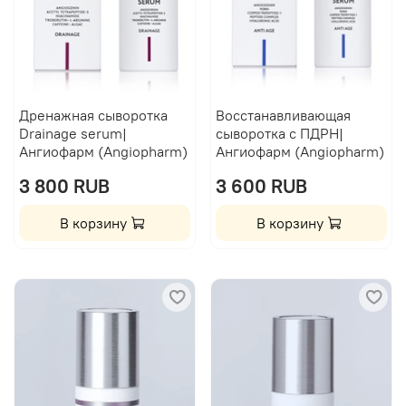
Дренажная сыворотка
Восстанавливающая
Drainage serum|
сыворотка с ПДРН|
Ангиофарм (Angiopharm)
Ангиофарм (Angiopharm)
3 800 RUB
3 600 RUB
В корзину
В корзину