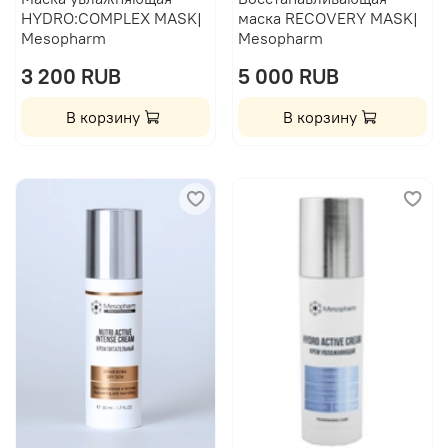
HYDRO:COMPLEX MASK|
маска RECOVERY MASK|
Mesopharm
Mesopharm
3 200 RUB
5 000 RUB
В корзину
В корзину