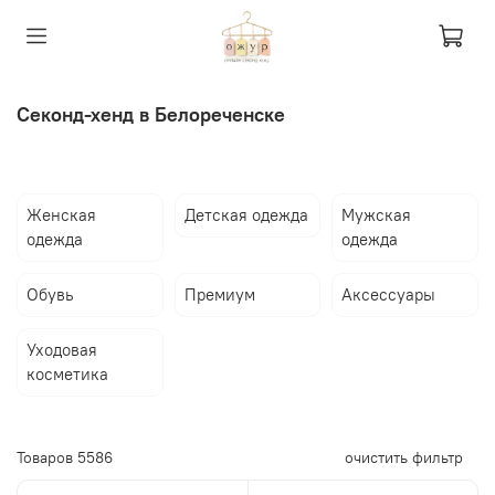
Секонд-хенд в Белореченске
Женская
Детская одежда
Мужская
одежда
одежда
Обувь
Премиум
Аксессуары
Уходовая
косметика
Товаров
5586
очистить фильтр