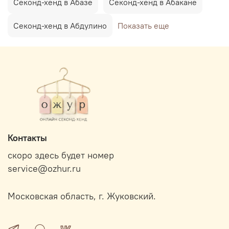
Секонд-хенд в Абазе
Секонд-хенд в Абакане
Секонд-хенд в Абдулино
Показать еще
Контакты
скоро здесь будет номер
service@ozhur.ru
Московская область, г. Жуковский.