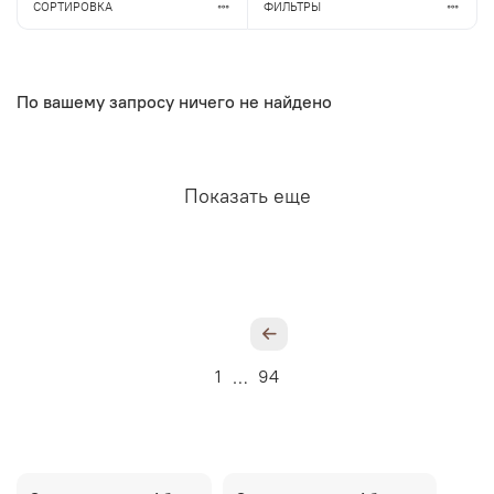
СОРТИРОВКА
ФИЛЬТРЫ
По вашему запросу ничего не найдено
Показать еще
1
94
…