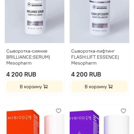
Сыворотка-сияние
Сыворотка-лифтинг
BRILLIANCE:SERUM|
FLASH:LIFT ESSENCE|
Mesopharm
Mesopharm
4 200 RUB
4 200 RUB
В корзину
В корзину