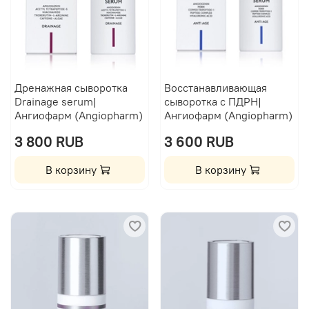
Дренажная сыворотка
Восстанавливающая
Drainage serum|
сыворотка с ПДРН|
Ангиофарм (Angiopharm)
Ангиофарм (Angiopharm)
3 800 RUB
3 600 RUB
В корзину
В корзину