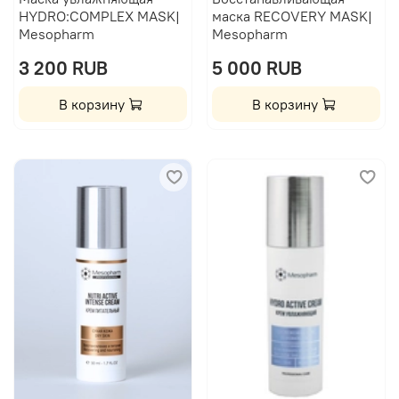
HYDRO:COMPLEX MASK|
маска RECOVERY MASK|
Mesopharm
Mesopharm
3 200 RUB
5 000 RUB
В корзину
В корзину