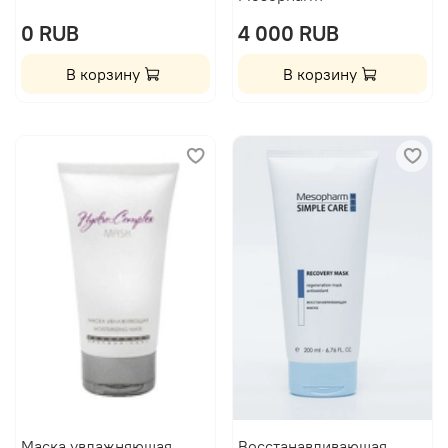
0 RUB
4 000 RUB
В корзину
В корзину
Маска увлажняющая
Восстанавливающая