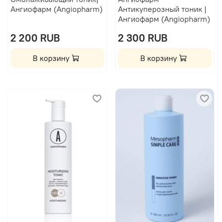
Ангиофарм (Angiopharm)
Антикуперозный тоник |
Ангиофарм (Angiopharm)
2 200 RUB
2 300 RUB
В корзину
В корзину