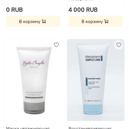
0 RUB
4 000 RUB
В корзину
В корзину
Маска увлажняющая
Восстанавливающая