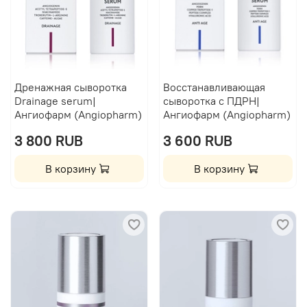
Дренажная сыворотка
Восстанавливающая
Drainage serum|
сыворотка с ПДРН|
Ангиофарм (Angiopharm)
Ангиофарм (Angiopharm)
3 800 RUB
3 600 RUB
В корзину
В корзину