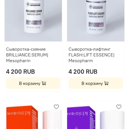
Сыворотка-сияние
Сыворотка-лифтинг
BRILLIANCE:SERUM|
FLASH:LIFT ESSENCE|
Mesopharm
Mesopharm
4 200 RUB
4 200 RUB
В корзину
В корзину