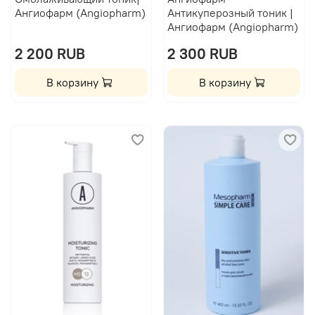
Ангиофарм (Angiopharm)
Антикуперозный тоник |
Ангиофарм (Angiopharm)
2 200 RUB
2 300 RUB
В корзину
В корзину