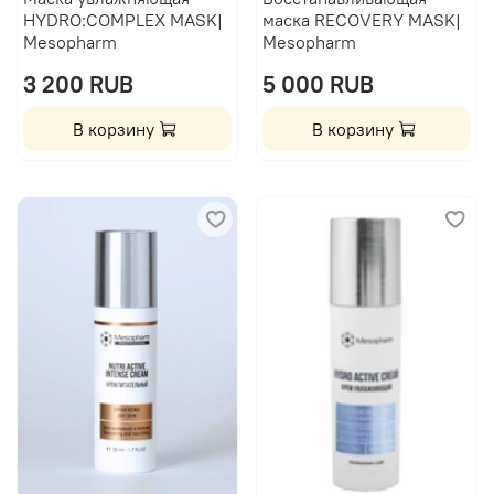
HYDRO:COMPLEX MASK|
маска RECOVERY MASK|
Mesopharm
Mesopharm
3 200 RUB
5 000 RUB
В корзину
В корзину