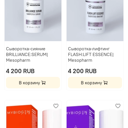
Сыворотка-сияние
Сыворотка-лифтинг
BRILLIANCE:SERUM|
FLASH:LIFT ESSENCE|
Mesopharm
Mesopharm
4 200 RUB
4 200 RUB
В корзину
В корзину