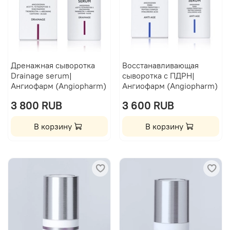
Дренажная сыворотка
Восстанавливающая
Drainage serum|
сыворотка с ПДРН|
Ангиофарм (Angiopharm)
Ангиофарм (Angiopharm)
3 800 RUB
3 600 RUB
В корзину
В корзину