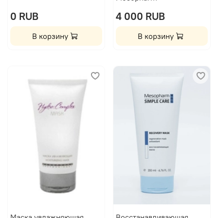
0 RUB
4 000 RUB
В корзину
В корзину
Маска увлажняющая
Восстанавливающая