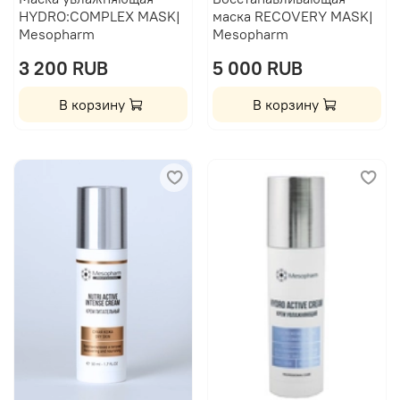
HYDRO:COMPLEX MASK|
маска RECOVERY MASK|
Mesopharm
Mesopharm
3 200 RUB
5 000 RUB
В корзину
В корзину