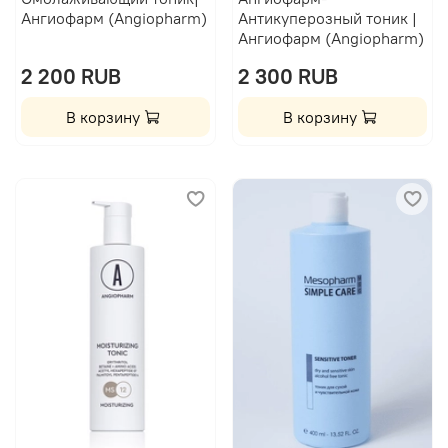
Ангиофарм (Angiopharm)
Антикуперозный тоник |
Ангиофарм (Angiopharm)
2 200 RUB
2 300 RUB
В корзину
В корзину