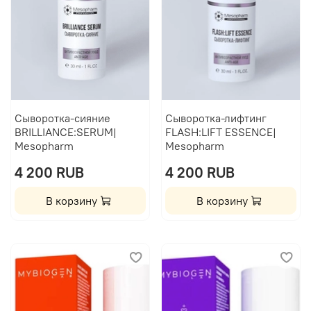
Сыворотка-сияние
Сыворотка-лифтинг
BRILLIANCE:SERUM|
FLASH:LIFT ESSENCE|
Mesopharm
Mesopharm
4 200 RUB
4 200 RUB
В корзину
В корзину