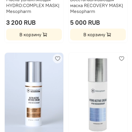
HYDRO:COMPLEX MASK|
маска RECOVERY MASK|
Mesopharm
Mesopharm
3 200 RUB
5 000 RUB
В корзину
В корзину