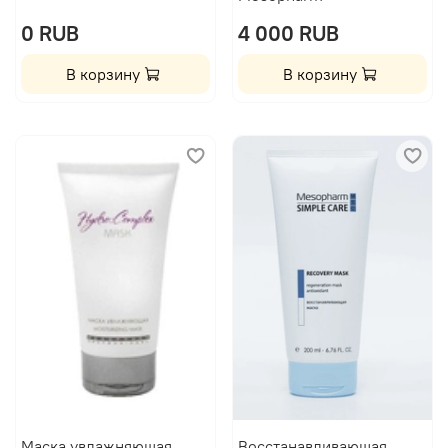
0 RUB
4 000 RUB
В корзину
В корзину
Маска увлажняющая
Восстанавливающая