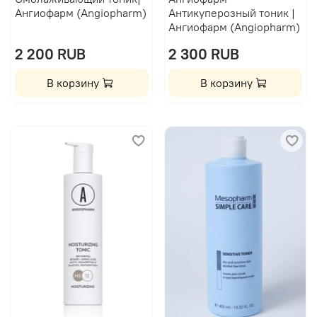
Ангиофарм (Angiopharm)
Антикуперозный тоник |
Ангиофарм (Angiopharm)
2 200 RUB
2 300 RUB
В корзину
В корзину