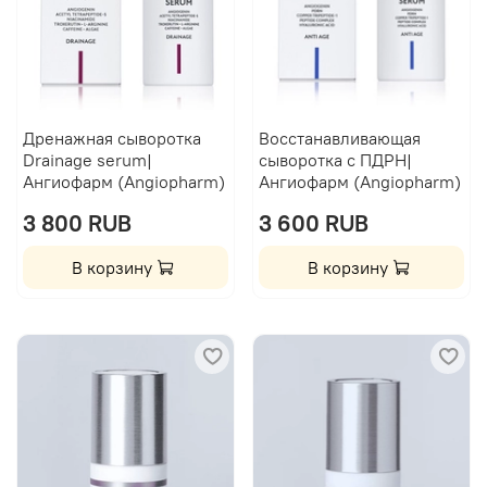
Дренажная сыворотка
Восстанавливающая
Drainage serum|
сыворотка с ПДРН|
Ангиофарм (Angiopharm)
Ангиофарм (Angiopharm)
3 800 RUB
3 600 RUB
В корзину
В корзину