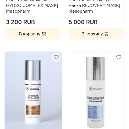
HYDRO:COMPLEX MASK|
маска RECOVERY MASK|
Mesopharm
Mesopharm
3 200 RUB
5 000 RUB
В корзину
В корзину