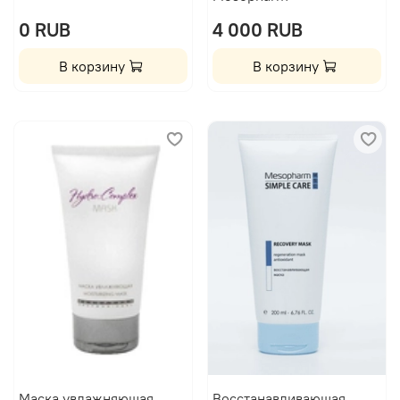
0 RUB
4 000 RUB
В корзину
В корзину
Маска увлажняющая
Восстанавливающая