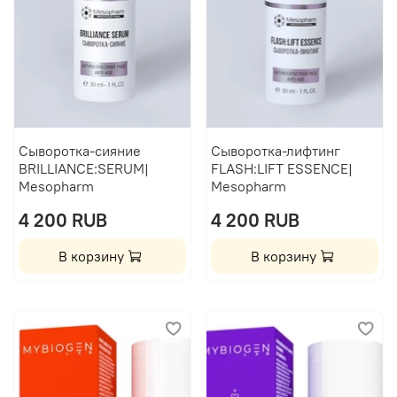
Сыворотка-сияние
Сыворотка-лифтинг
BRILLIANCE:SERUM|
FLASH:LIFT ESSENCE|
Mesopharm
Mesopharm
4 200 RUB
4 200 RUB
В корзину
В корзину