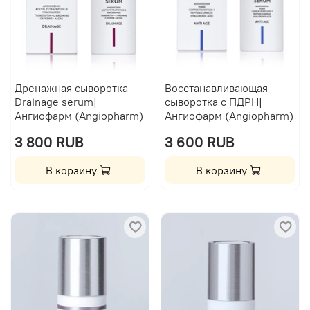
Дренажная сыворотка
Восстанавливающая
Drainage serum|
сыворотка с ПДРН|
Ангиофарм (Angiopharm)
Ангиофарм (Angiopharm)
3 800 RUB
3 600 RUB
В корзину
В корзину