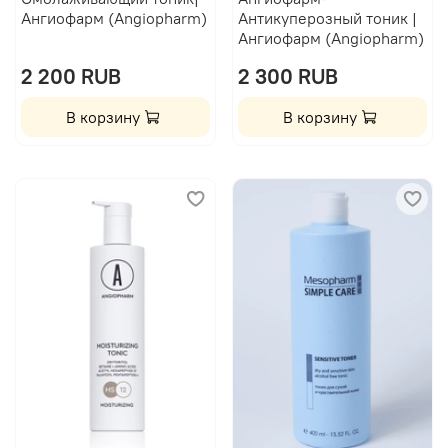
Ангиофарм (Angiopharm)
Антикуперозный тоник |
Ангиофарм (Angiopharm)
2 200 RUB
2 300 RUB
В корзину
В корзину