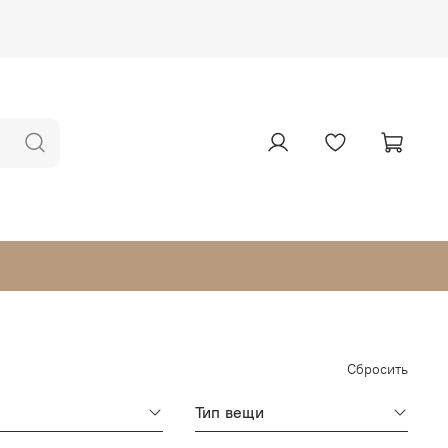
Сбросить
Тип вещи