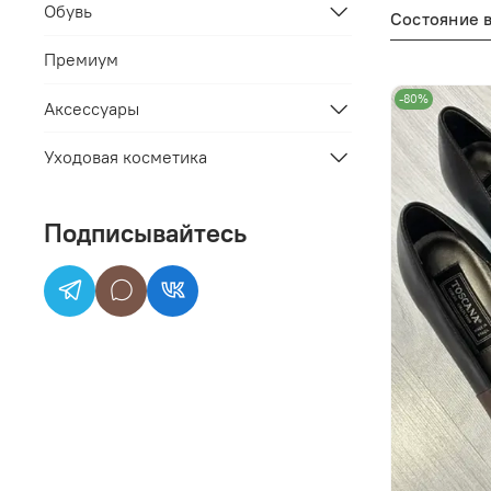
Обувь
Состояние 
Премиум
-80%
Аксессуары
Уходовая косметика
Подписывайтесь