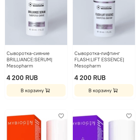
Сыворотка-сияние
Сыворотка-лифтинг
BRILLIANCE:SERUM|
FLASH:LIFT ESSENCE|
Mesopharm
Mesopharm
4 200 RUB
4 200 RUB
В корзину
В корзину