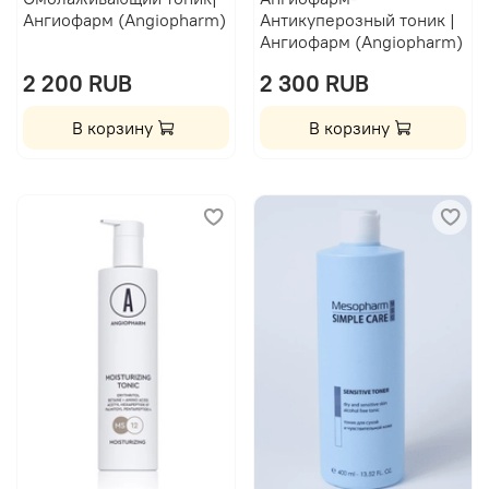
Ангиофарм (Angiopharm)
Антикуперозный тоник |
Ангиофарм (Angiopharm)
2 200 RUB
2 300 RUB
В корзину
В корзину