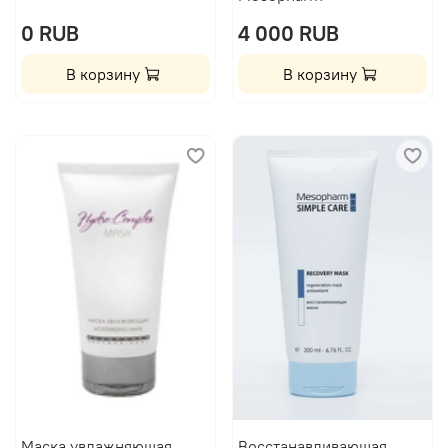
0 RUB
4 000 RUB
В корзину
В корзину
Маска увлажняющая
Восстанавливающая