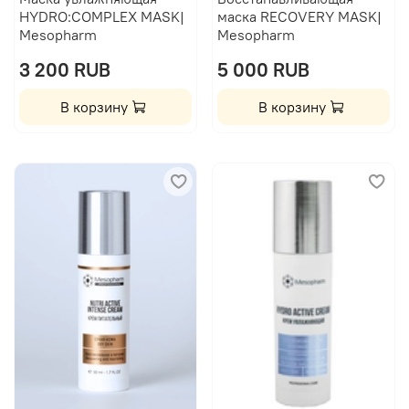
HYDRO:COMPLEX MASK|
маска RECOVERY MASK|
Mesopharm
Mesopharm
3 200 RUB
5 000 RUB
В корзину
В корзину