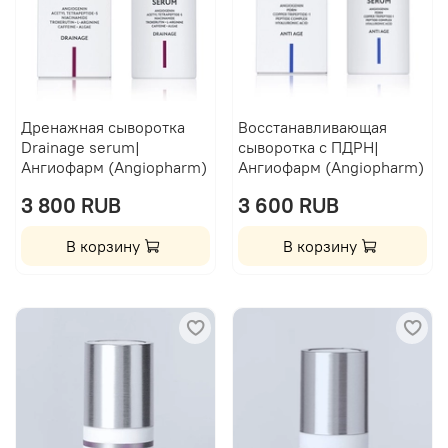
Дренажная сыворотка
Восстанавливающая
Drainage serum|
сыворотка с ПДРН|
Ангиофарм (Angiopharm)
Ангиофарм (Angiopharm)
3 800 RUB
3 600 RUB
В корзину
В корзину