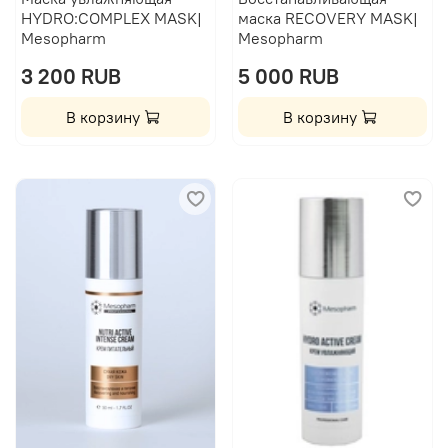
HYDRO:COMPLEX MASK|
маска RECOVERY MASK|
Mesopharm
Mesopharm
3 200 RUB
5 000 RUB
В корзину
В корзину