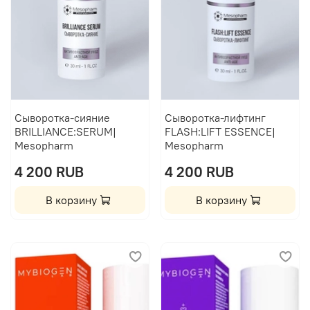
Сыворотка-сияние
Сыворотка-лифтинг
BRILLIANCE:SERUM|
FLASH:LIFT ESSENCE|
Mesopharm
Mesopharm
4 200 RUB
4 200 RUB
В корзину
В корзину