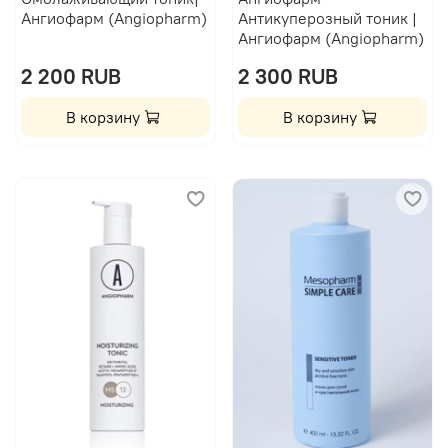
Ангиофарм (Angiopharm)
Антикуперозный тоник |
Ангиофарм (Angiopharm)
2 200 RUB
2 300 RUB
В корзину
В корзину