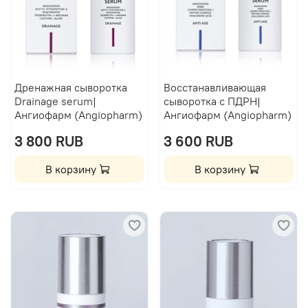
Дренажная сыворотка
Восстанавливающая
Drainage serum|
сыворотка с ПДРН|
Ангиофарм (Angiopharm)
Ангиофарм (Angiopharm)
3 800 RUB
3 600 RUB
В корзину
В корзину