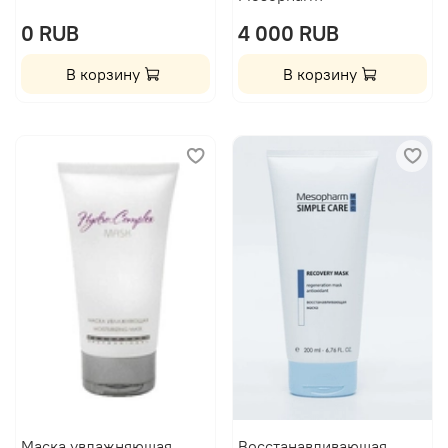
0 RUB
4 000 RUB
В корзину
В корзину
Маска увлажняющая
Восстанавливающая