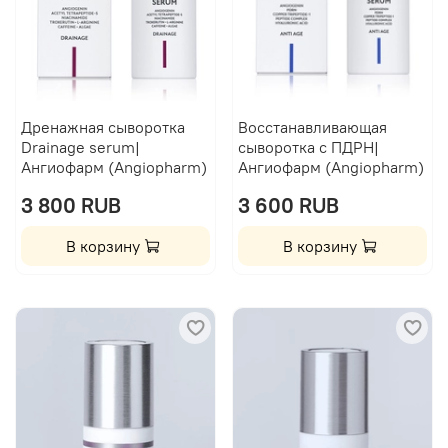
Дренажная сыворотка
Восстанавливающая
Drainage serum|
сыворотка с ПДРН|
Ангиофарм (Angiopharm)
Ангиофарм (Angiopharm)
3 800 RUB
3 600 RUB
В корзину
В корзину