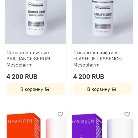
Сыворотка-сияние
Сыворотка-лифтинг
BRILLIANCE:SERUM|
FLASH:LIFT ESSENCE|
Mesopharm
Mesopharm
4 200 RUB
4 200 RUB
В корзину
В корзину