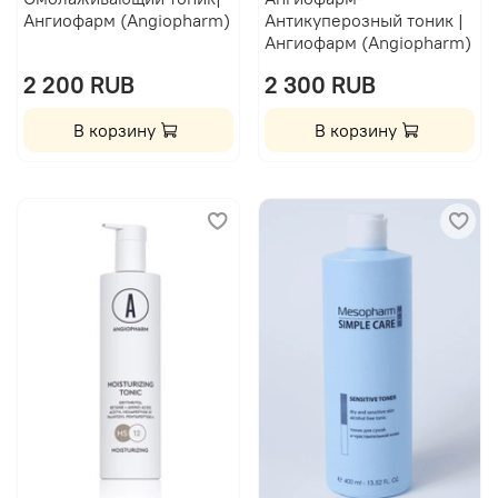
Ангиофарм (Angiopharm)
Антикуперозный тоник |
Ангиофарм (Angiopharm)
2 200 RUB
2 300 RUB
В корзину
В корзину