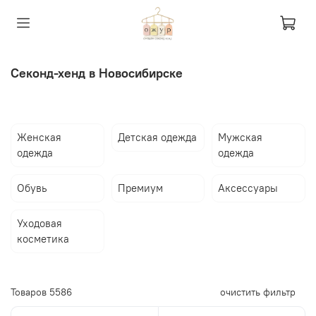
Секонд-хенд в Новосибирске
Женская
Детская одежда
Мужская
одежда
одежда
Обувь
Премиум
Аксессуары
Уходовая
косметика
Товаров
5586
очистить фильтр