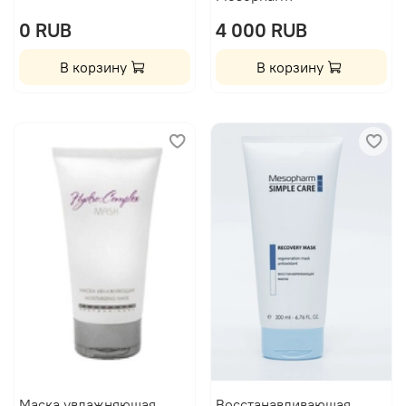
0 RUB
4 000 RUB
В корзину
В корзину
Маска увлажняющая
Восстанавливающая