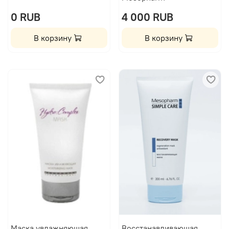
0 RUB
4 000 RUB
В корзину
В корзину
Маска увлажняющая
Восстанавливающая