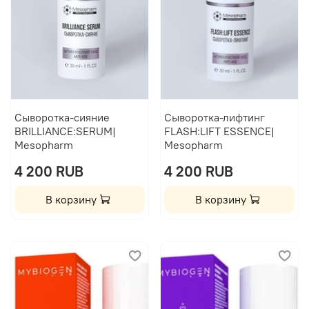
Сыворотка-сияние
Сыворотка-лифтинг
BRILLIANCE:SERUM|
FLASH:LIFT ESSENCE|
Mesopharm
Mesopharm
4 200 RUB
4 200 RUB
В корзину
В корзину