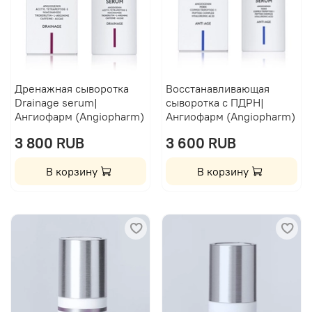
Дренажная сыворотка
Восстанавливающая
Drainage serum|
сыворотка с ПДРН|
Ангиофарм (Angiopharm)
Ангиофарм (Angiopharm)
3 800 RUB
3 600 RUB
В корзину
В корзину