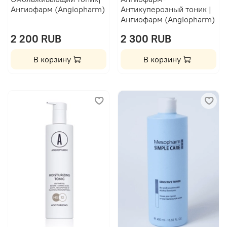
Ангиофарм (Angiopharm)
Антикуперозный тоник |
Ангиофарм (Angiopharm)
2 200 RUB
2 300 RUB
В корзину
В корзину