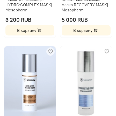
HYDRO:COMPLEX MASK|
маска RECOVERY MASK|
Mesopharm
Mesopharm
3 200 RUB
5 000 RUB
В корзину
В корзину